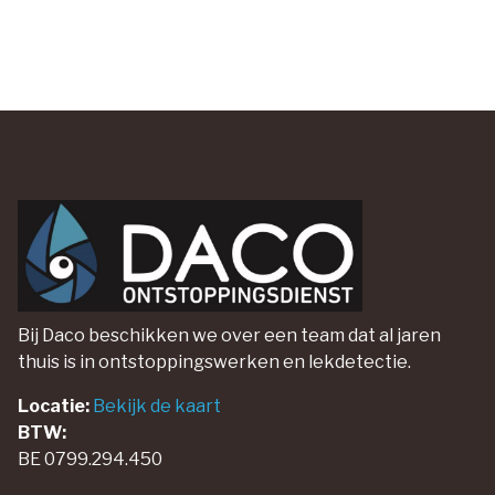
Bij Daco beschikken we over een team dat al jaren
thuis is in ontstoppingswerken en lekdetectie.
Locatie:
Bekijk de kaart
BTW:
BE 0799.294.450