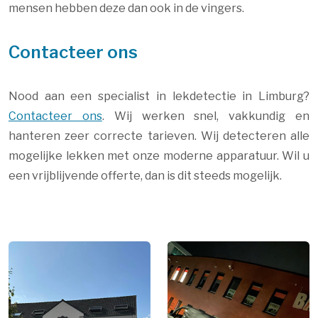
mensen hebben deze dan ook in de vingers.
Contacteer ons
Nood aan een specialist in lekdetectie in Limburg?
Contacteer ons
. Wij werken snel, vakkundig en
hanteren zeer correcte tarieven. Wij detecteren alle
mogelijke lekken met onze moderne apparatuur. Wil u
een vrijblijvende offerte, dan is dit steeds mogelijk.