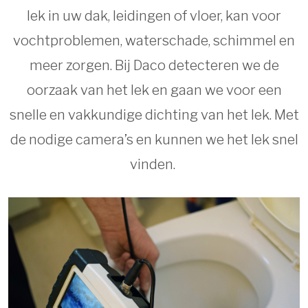
lek in uw dak, leidingen of vloer, kan voor
vochtproblemen, waterschade, schimmel en
meer zorgen. Bij Daco detecteren we de
oorzaak van het lek en gaan we voor een
snelle en vakkundige dichting van het lek. Met
de nodige camera’s en kunnen we het lek snel
vinden.