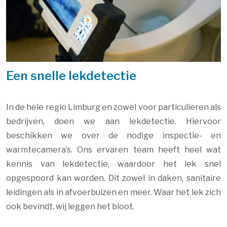
Een snelle lekdetectie
In de hele regio Limburg en zowel voor particulieren als
bedrijven, doen we aan lekdetectie. Hiervoor
beschikken we over de nodige inspectie- en
warmtecamera’s. Ons ervaren team heeft heel wat
kennis van lekdetectie, waardoor het lek snel
opgespoord kan worden. Dit zowel in daken, sanitaire
leidingen als in afvoerbuizen en meer. Waar het lek zich
ook bevindt, wij leggen het bloot.