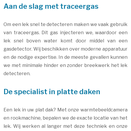
Aan de slag met traceergas
Om een lek snel te detecteren maken we vaak gebruik
van traceergas. Dit gas injecteren we, waardoor een
lek snel boven water komt door middel van een
gasdetector. Wij beschikken over moderne apparatuur
en de nodige expertise. In de meeste gevallen kunnen
we met minimale hinder en zonder breekwerk het lek
detecteren.
De specialist in platte daken
Een lek in uw plat dak? Met onze warmtebeeldcamera
en rookmachine, bepalen we de exacte locatie van het
lek. Wij werken al langer met deze techniek en onze