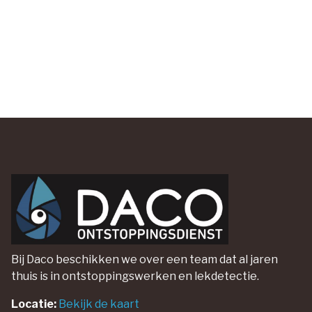
Bij Daco beschikken we over een team dat al jaren
thuis is in ontstoppingswerken en lekdetectie.
Locatie:
Bekijk de kaart